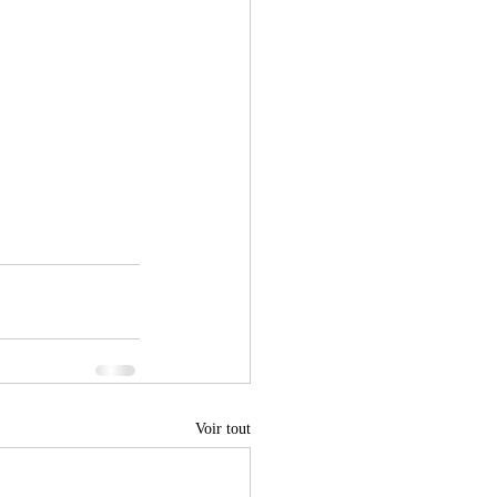
Voir tout