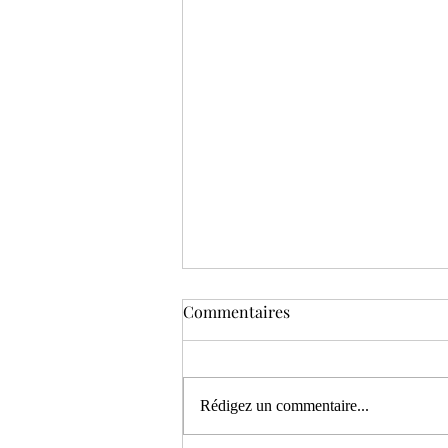
Commentaires
Rédigez un commentaire...