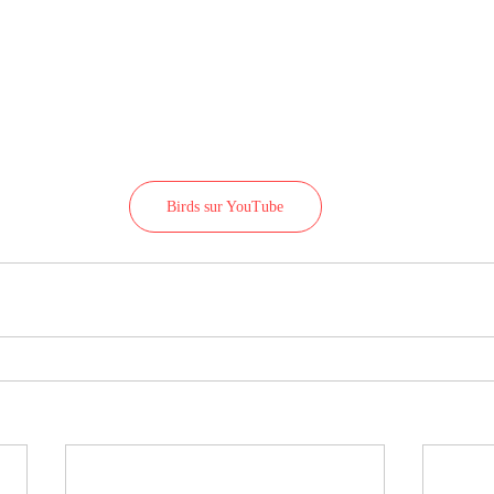
Birds sur YouTube