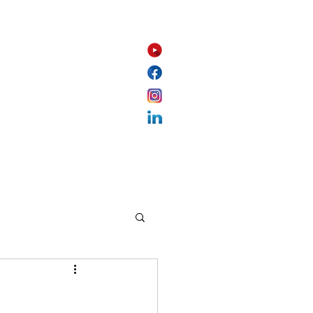
Contact