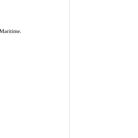
-Maritime.