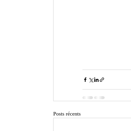
Posts récents